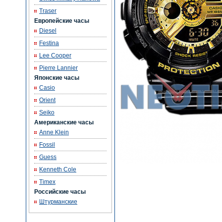
Traser
Европейские часы
Diesel
Festina
Lee Cooper
Pierre Lannier
Японские часы
Casio
Orient
Seiko
Американские часы
Anne Klein
Fossil
Guess
Kenneth Cole
Timex
Российские часы
Штурманские