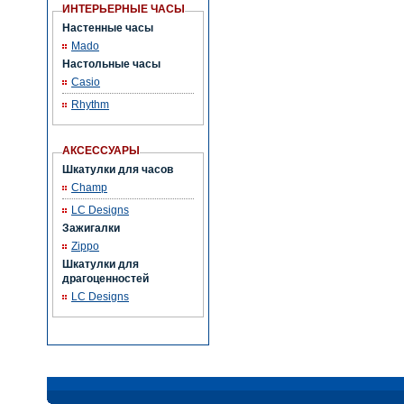
ИНТЕРЬЕРНЫЕ ЧАСЫ
Настенные часы
Mado
Настольные часы
Casio
Rhythm
АКСЕССУАРЫ
Шкатулки для часов
Champ
LC Designs
Зажигалки
Zippo
Шкатулки для
драгоценностей
LC Designs