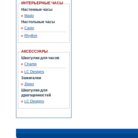
ИНТЕРЬЕРНЫЕ ЧАСЫ
Настенные часы
Mado
Настольные часы
Casio
Rhythm
АКСЕССУАРЫ
Шкатулки для часов
Champ
LC Designs
Зажигалки
Zippo
Шкатулки для
драгоценностей
LC Designs