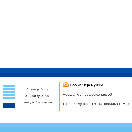
Новые Черемушки
Режим работы
Москва, ул. Профсоюзная, 56
с 10:00 до 21:00
семь дней в неделю
ТЦ "Черемушки", 1 этаж, павильон 1А-20