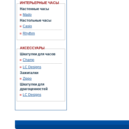
ИНТЕРЬЕРНЫЕ ЧАСЫ
Настенные часы
Mado
Настольные часы
Casio
Rhythm
АКСЕССУАРЫ
Шкатулки для часов
Champ
LC Designs
Зажигалки
Zippo
Шкатулки для
драгоценностей
LC Designs