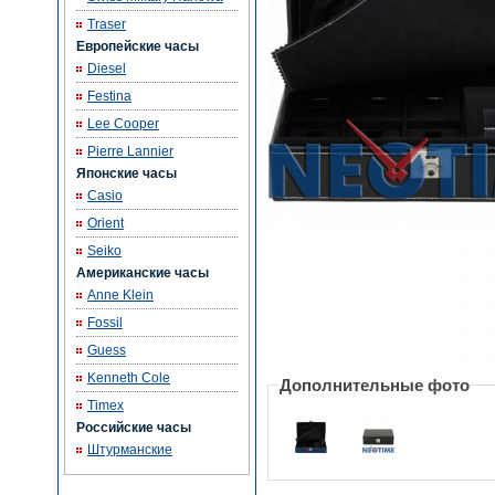
Traser
Европейские часы
Diesel
Festina
Lee Cooper
Pierre Lannier
Японские часы
Casio
Orient
Seiko
Американские часы
Anne Klein
Fossil
Guess
Kenneth Cole
Дополнительные фото
Timex
Российские часы
Штурманские