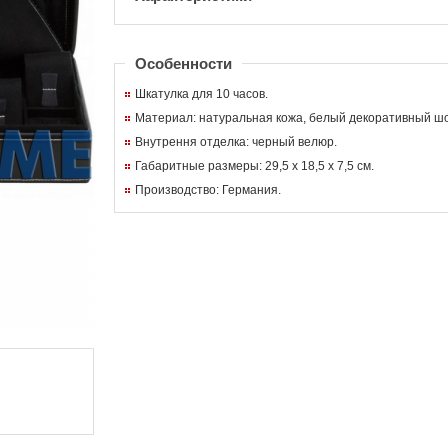
Особенности
Шкатулка для 10 часов.
Материал: натуральная кожа, белый декоративный шо
Внутрення отделка: черный велюр.
Габаритные размеры: 29,5 x 18,5 x 7,5 см.
Производство: Германия.