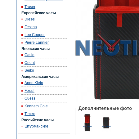
Traser
Европейские часы
Diesel
Festina
Lee Cooper
Pierre Lannier
Японские часы
Casio
Orient
Seiko
Американские часы
Anne Klein
Fossil
Guess
Kenneth Cole
Дополнительные фото
Timex
Российские часы
Штурманские