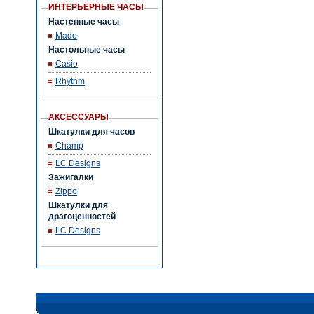
ИНТЕРЬЕРНЫЕ ЧАСЫ
Настенные часы
Mado
Настольные часы
Casio
Rhythm
АКСЕССУАРЫ
Шкатулки для часов
Champ
LC Designs
Зажигалки
Zippo
Шкатулки для
драгоценностей
LC Designs