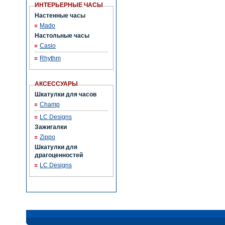
ИНТЕРЬЕРНЫЕ ЧАСЫ
Настенные часы
Mado
Настольные часы
Casio
Rhythm
АКСЕССУАРЫ
Шкатулки для часов
Champ
LC Designs
Зажигалки
Zippo
Шкатулки для
драгоценностей
LC Designs