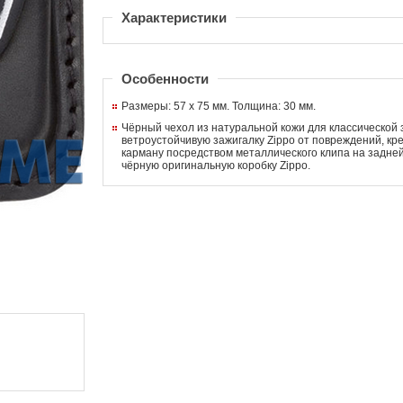
Характеристики
Особенности
Размеры: 57 х 75 мм. Толщина: 30 мм.
Чёрный чехол из натуральной кожи для классической 
ветроустойчивую зажигалку Zippo от повреждений, кре
карману посредством металлического клипа на задней
чёрную оригинальную коробку Zippo.