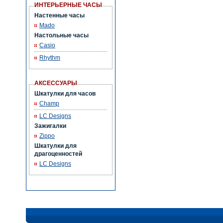
ИНТЕРЬЕРНЫЕ ЧАСЫ
Настенные часы
Mado
Настольные часы
Casio
Rhythm
АКСЕССУАРЫ
Шкатулки для часов
Champ
LC Designs
Зажигалки
Zippo
Шкатулки для
драгоценностей
LC Designs