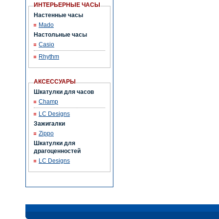
ИНТЕРЬЕРНЫЕ ЧАСЫ
Настенные часы
Mado
Настольные часы
Casio
Rhythm
АКСЕССУАРЫ
Шкатулки для часов
Champ
LC Designs
Зажигалки
Zippo
Шкатулки для
драгоценностей
LC Designs