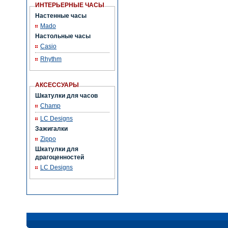
ИНТЕРЬЕРНЫЕ ЧАСЫ
Настенные часы
Mado
Настольные часы
Casio
Rhythm
АКСЕССУАРЫ
Шкатулки для часов
Champ
LC Designs
Зажигалки
Zippo
Шкатулки для
драгоценностей
LC Designs